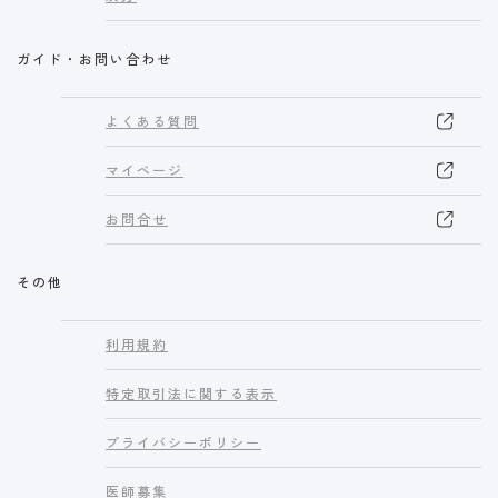
ガイド・お問い合わせ
よくある質問
マイページ
お問合せ
その他
利用規約
特定取引法に関する表示
プライバシーポリシー
医師募集