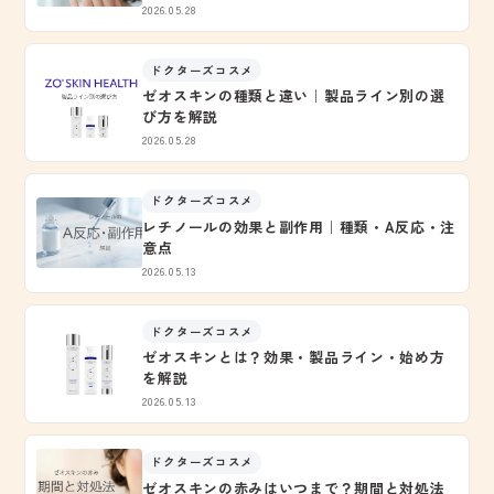
2026.05.28
ドクターズコスメ
ゼオスキンの種類と違い｜製品ライン別の選
び方を解説
2026.05.28
ドクターズコスメ
レチノールの効果と副作用｜種類・A反応・注
意点
2026.05.13
ドクターズコスメ
ゼオスキンとは？効果・製品ライン・始め方
を解説
2026.05.13
ドクターズコスメ
ゼオスキンの赤みはいつまで？期間と対処法