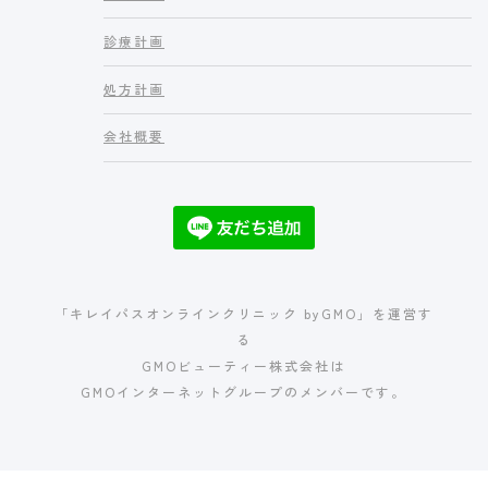
診療計画
処方計画
会社概要
「キレイパスオンラインクリニック byGMO」を運営す
る
GMOビューティー株式会社は
GMOインターネットグループのメンバーです。