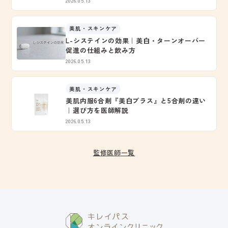
2026.05.13
美肌・スキンケア
L-システインの効果｜美白・ターンオーバー
促進の仕組みと飲み方
2026.05.13
美肌・スキンケア
美肌内服6合剤『美白プラス』と5合剤の違い
｜選び方を医師解説
2026.05.13
監修医師一覧