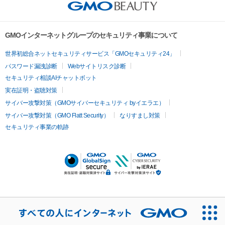
GMOインターネットグループのセキュリティ事業について
世界初総合ネットセキュリティサービス「GMOセキュリティ24」
パスワード漏洩診断
Webサイトリスク診断
セキュリティ相談AIチャットボット
実在証明・盗聴対策
サイバー攻撃対策（GMOサイバーセキュリティ byイエラエ）
サイバー攻撃対策（GMO Flatt Security）
なりすまし対策
セキュリティ事業の軌跡