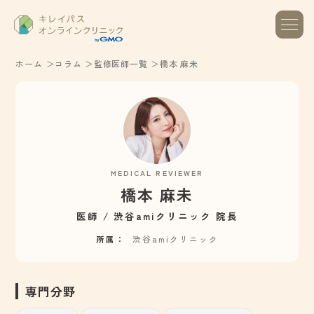
ホーム
コラム
監修医師一覧
橋本 麻未
MEDICAL REVIEWER
橋本 麻未
医師 / 渋谷amiクリニック 院長
所属
渋谷amiクリニック
専門分野