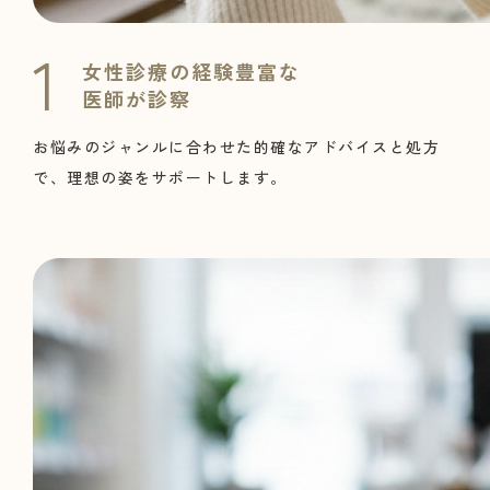
女性診療の経験豊富な
医師が診察
お悩みのジャンルに合わせた的確なアドバイスと処方
で、理想の姿をサポートします。