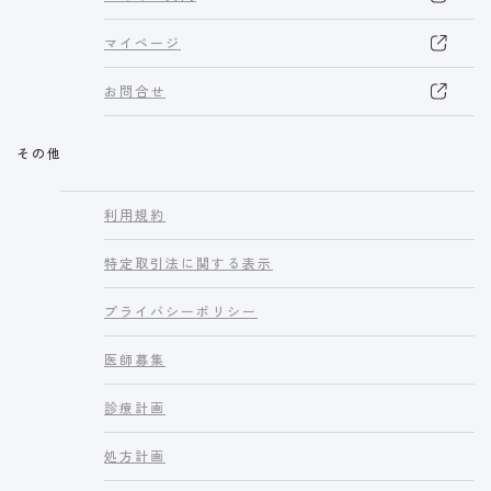
マイページ
お問合せ
その他
利用規約
特定取引法に関する表示
プライバシーポリシー
医師募集
診療計画
処方計画