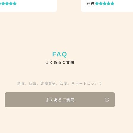
評価
よくあるご質問
診療、決済、定期配送、お薬、サポートについて
よくあるご質問