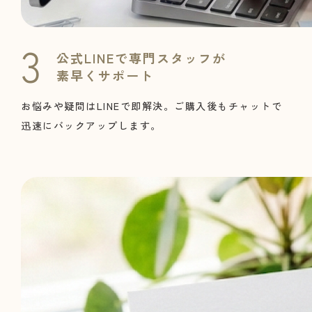
公式LINEで専門スタッフが
素早くサポート
お悩みや疑問はLINEで即解決。ご購入後もチャットで
迅速にバックアップします。