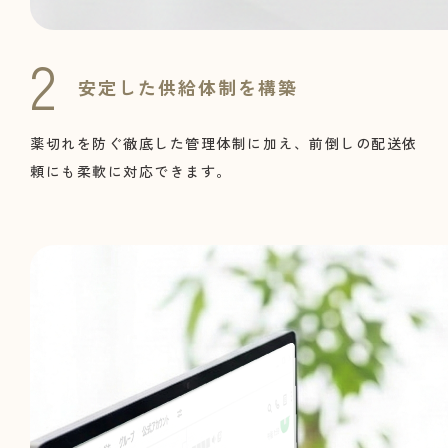
安定した供給体制を構築
薬切れを防ぐ徹底した管理体制に加え、前倒しの配送依
頼にも柔軟に対応できます。