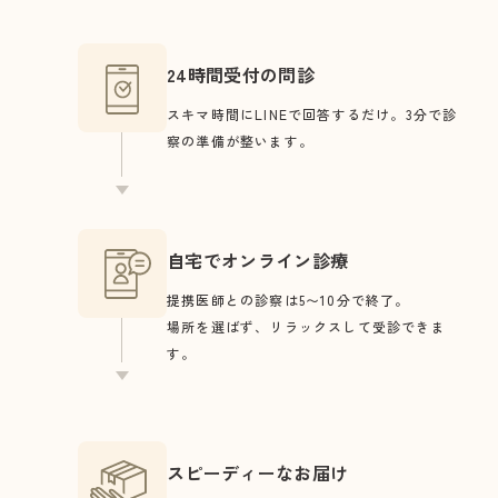
24時間受付の問診
スキマ時間にLINEで回答するだけ。3分で診
察の準備が整います。
自宅でオンライン診療
提携医師との診察は5〜10分で終了。
場所を選ばず、リラックスして受診できま
す。
スピーディーなお届け