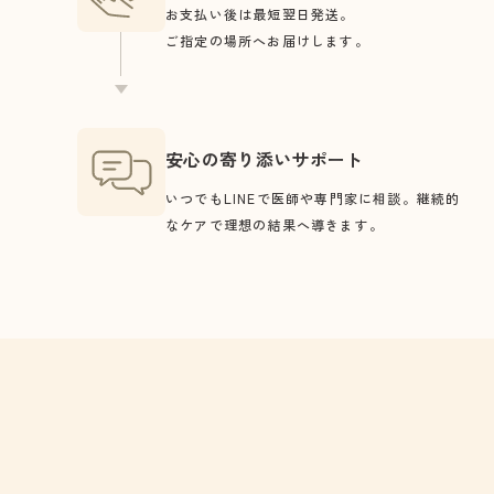
お支払い後は最短翌日発送。
ご指定の場所へお届けします。
安心の寄り添いサポート
いつでもLINEで医師や専門家に相談。継続的
なケアで理想の結果へ導きます。