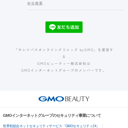
会社概要
「キレイパスオンラインクリニック byGMO」を運営す
る
GMOビューティー株式会社は
GMOインターネットグループのメンバーです。
GMOインターネットグループのセキュリティ事業について
世界初総合ネットセキュリティサービス「GMOセキュリティ24」