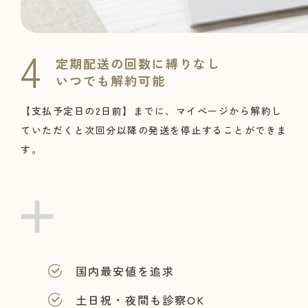
定期配送の回数に縛りなし
いつでも解約可能
【支払予定日の2日前】までに、マイぺージから解約し
ていただくと次回分以降の発送を停止することができま
す。
国内最安値を追求
土日祝・夜間も診察OK