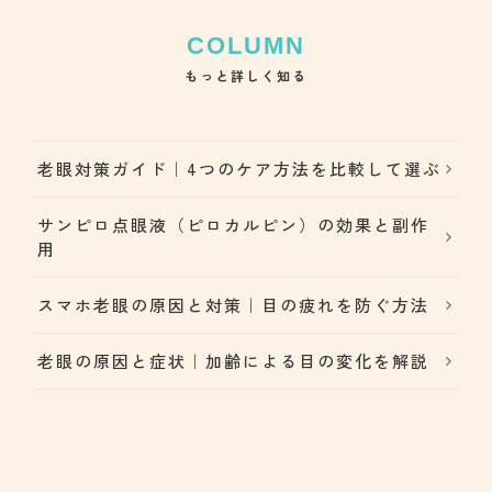
もっと詳しく知る
老眼対策ガイド｜4つのケア方法を比較して選ぶ
サンピロ点眼液（ピロカルピン）の効果と副作
用
スマホ老眼の原因と対策｜目の疲れを防ぐ方法
老眼の原因と症状｜加齢による目の変化を解説