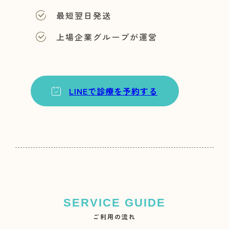
最短翌日発送
上場企業グループが運営
LINEで診療を予約する
ご利用の流れ