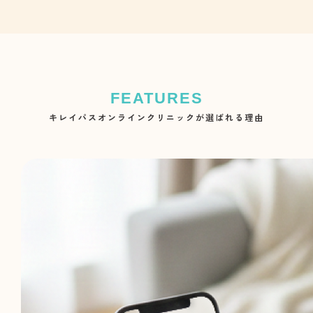
キレイパスオンラインクリニックが選ばれる理由