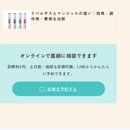
リベルサスとマンジャロの違い｜効果・副
作用・費用を比較
オンラインで医師に相談できます
診察料0円、土日祝・夜間も診察可能。LINEからかんたん
に予約できます。
診療を予約する