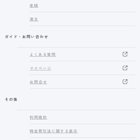
老眼
漢方
ガイド・お問い合わせ
よくある質問
マイページ
お問合せ
その他
利用規約
特定取引法に関する表示