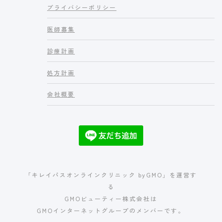
プライバシーポリシー
医師募集
診療計画
処方計画
会社概要
「キレイパスオンラインクリニック byGMO」を運営す
る
GMOビューティー株式会社は
GMOインターネットグループのメンバーです。