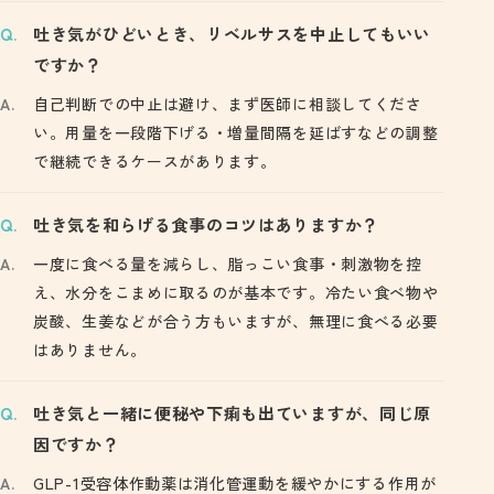
吐き気がひどいとき、リベルサスを中止してもいい
ですか？
自己判断での中止は避け、まず医師に相談してくださ
い。用量を一段階下げる・増量間隔を延ばすなどの調整
で継続できるケースがあります。
吐き気を和らげる食事のコツはありますか？
一度に食べる量を減らし、脂っこい食事・刺激物を控
え、水分をこまめに取るのが基本です。冷たい食べ物や
炭酸、生姜などが合う方もいますが、無理に食べる必要
はありません。
吐き気と一緒に便秘や下痢も出ていますが、同じ原
因ですか？
GLP-1受容体作動薬は消化管運動を緩やかにする作用が