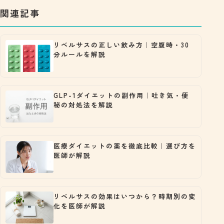
関連記事
リベルサスの正しい飲み方｜空腹時・30
分ルールを解説
GLP-1ダイエットの副作用｜吐き気・便
秘の対処法を解説
医療ダイエットの薬を徹底比較｜選び方を
医師が解説
リベルサスの効果はいつから？時期別の変
化を医師が解説