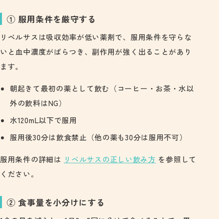
① 服用条件を厳守する
リベルサスは吸収効率が低い薬剤で、服用条件を守らな
いと血中濃度がばらつき、副作用が強く出ることがあり
ます。
朝起きて最初の薬として飲む（コーヒー・お茶・水以
外の飲料はNG）
水120mL以下で服用
服用後30分は飲食禁止（他の薬も30分は服用不可）
服用条件の詳細は
リベルサスの正しい飲み方
を参照して
ください。
② 食事量を小分けにする