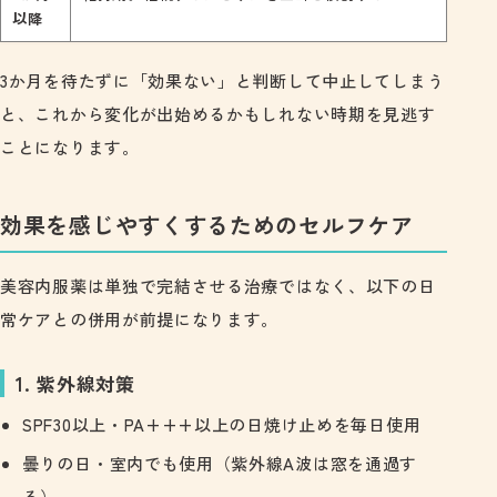
以降
3か月を待たずに「効果ない」と判断して中止してしまう
と、これから変化が出始めるかもしれない時期を見逃す
ことになります。
効果を感じやすくするためのセルフケア
美容内服薬は単独で完結させる治療ではなく、以下の日
常ケアとの併用が前提になります。
1. 紫外線対策
SPF30以上・PA+++以上の日焼け止めを毎日使用
曇りの日・室内でも使用（紫外線A波は窓を通過す
る）