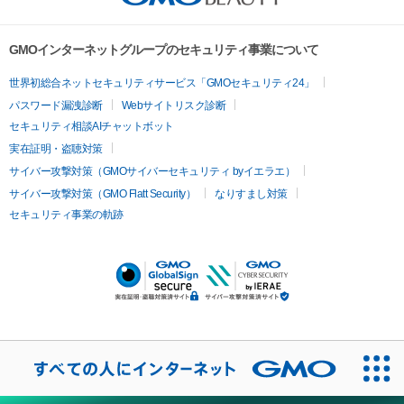
GMOインターネットグループのセキュリティ事業について
世界初総合ネットセキュリティサービス「GMOセキュリティ24」
パスワード漏洩診断
Webサイトリスク診断
セキュリティ相談AIチャットボット
実在証明・盗聴対策
サイバー攻撃対策（GMOサイバーセキュリティ byイエラエ）
サイバー攻撃対策（GMO Flatt Security）
なりすまし対策
セキュリティ事業の軌跡