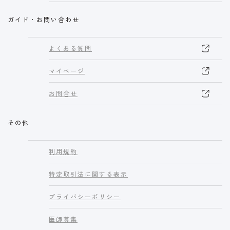
ガイド・お問い合わせ
よくある質問
マイページ
お問合せ
その他
利用規約
特定取引法に関する表示
プライバシーポリシー
医師募集