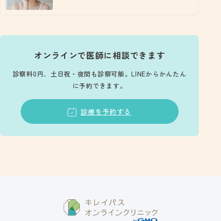
オンラインで医師に相談できます
診察料0円、土日祝・夜間も診察可能。LINEからかんたん
に予約できます。
診療を予約する