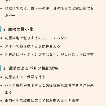
顔だけでなく、首・手の甲・耳の後ろなど露出部位も
カバー
2. 摩擦の最小化
洗顔は泡で包むようにし、こすらない
タオルで顔を拭くときは押さえる
化粧品はパッティングではなく、押し込むように塗布
3. 保湿によるバリア機能維持
洗顔後すぐに保湿を行う
バリア機能が低下すると炎症後色素沈着のリスクが高
まる
季節や生活環境に応じて保湿剤の重さを調整