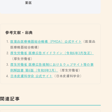
業医
参考文献・出典
医薬品医療機器総合機構（PMDA）公式サイト
（医薬品
医療機器総合機構）
厚生労働省 医療広告ガイドライン（令和6年3月改正）
（厚生労働省）
厚生労働省 医療広告規制におけるウェブサイト等の事
例解説書 第6版（令和8年3月）
（厚生労働省）
日本皮膚科学会 公式サイト
（日本皮膚科学会）
関連記事