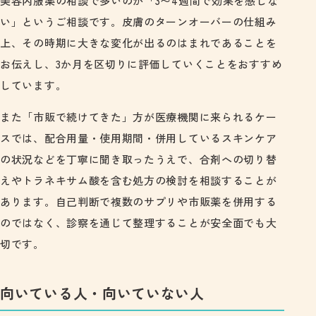
美容内服薬の相談で多いのが「3〜4週間で効果を感じな
い」というご相談です。皮膚のターンオーバーの仕組み
上、その時期に大きな変化が出るのはまれであることを
お伝えし、3か月を区切りに評価していくことをおすすめ
しています。
また「市販で続けてきた」方が医療機関に来られるケー
スでは、配合用量・使用期間・併用しているスキンケア
の状況などを丁寧に聞き取ったうえで、合剤への切り替
えやトラネキサム酸を含む処方の検討を相談することが
あります。自己判断で複数のサプリや市販薬を併用する
のではなく、診察を通じて整理することが安全面でも大
切です。
向いている人・向いていない人