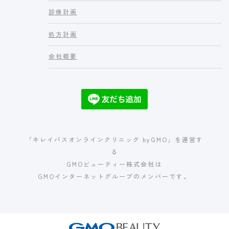
診療計画
処方計画
会社概要
「キレイパスオンラインクリニック byGMO」を運営す
る
GMOビューティー株式会社は
GMOインターネットグループのメンバーです。