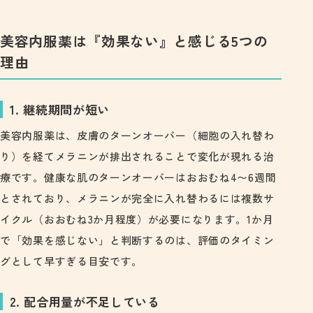
美容内服薬は『効果ない』と感じる5つの
理由
1. 継続期間が短い
美容内服薬は、皮膚のターンオーバー（細胞の入れ替わ
り）を経てメラニンが排出されることで変化が現れる治
療です。健康な肌のターンオーバーはおおむね4〜6週間
とされており、メラニンが完全に入れ替わるには複数サ
イクル（おおむね3か月程度）が必要になります。1か月
で「効果を感じない」と判断するのは、評価のタイミン
グとして早すぎる目安です。
2. 配合用量が不足している