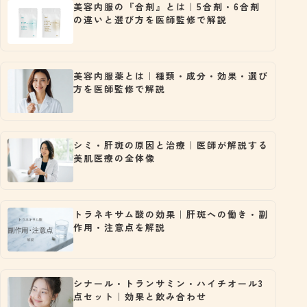
美容内服の『合剤』とは｜5合剤・6合剤
の違いと選び方を医師監修で解説
美容内服薬とは｜種類・成分・効果・選び
方を医師監修で解説
シミ・肝斑の原因と治療｜医師が解説する
美肌医療の全体像
トラネキサム酸の効果｜肝斑への働き・副
作用・注意点を解説
シナール・トランサミン・ハイチオール3
点セット｜効果と飲み合わせ