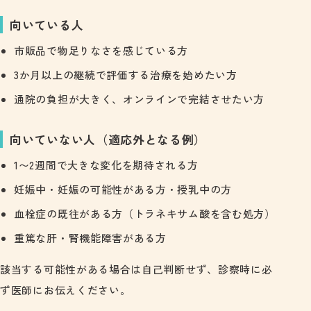
向いている人
市販品で物足りなさを感じている方
3か月以上の継続で評価する治療を始めたい方
通院の負担が大きく、オンラインで完結させたい方
向いていない人（適応外となる例）
1〜2週間で大きな変化を期待される方
妊娠中・妊娠の可能性がある方・授乳中の方
血栓症の既往がある方（トラネキサム酸を含む処方）
重篤な肝・腎機能障害がある方
該当する可能性がある場合は自己判断せず、診察時に必
ず医師にお伝えください。