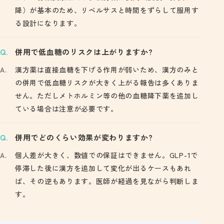
降）が基本のため、リベルサスと時間をずらして服用す
る設計になります。
併用で低血糖のリスクは上がりますか?
漢方薬は直接血糖を下げる作用が弱いため、漢方のみと
の併用で低血糖リスクが大きく上がる報告は多くありま
せん。ただしメトホルミン等の他の血糖降下薬を追加し
ている場合は注意が必要です。
併用でどのくらい効果が変わりますか?
個人差が大きく、数値での保証はできません。GLP-1で
停滞した後に漢方を追加して変化が出るケースもあれ
ば、その逆もあります。医師が経過を見ながら判断しま
す。