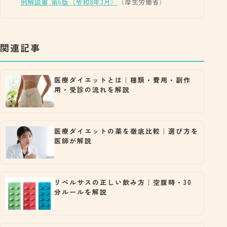
例解説書 第6版（令和8年3月）
（厚生労働省）
関連記事
医療ダイエットとは｜種類・費用・副作
用・受診の流れを解説
医療ダイエットの薬を徹底比較｜選び方を
医師が解説
リベルサスの正しい飲み方｜空腹時・30
分ルールを解説