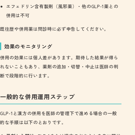
エフェドリン含有製剤（風邪薬）・他のGLP-1薬との
併用は不可
既往歴や併用薬は問診時に必ず申告してください。
効果のモニタリング
併用の効果には個人差があります。期待した結果が得ら
れないこともあり、薬剤の追加・切替・中止は医師の判
断で段階的に行います。
一般的な併用運用ステップ
GLP-1と漢方の併用を医師の管理下で進める場合の一般
的な手順は以下のとおりです。