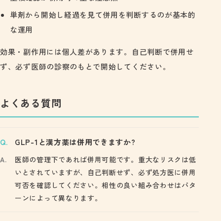
単剤から開始し経過を見て併用を判断するのが基本的
な運用
効果・副作用には個人差があります。自己判断で併用せ
ず、必ず医師の診察のもとで開始してください。
よくある質問
GLP-1と漢方薬は併用できますか?
医師の管理下であれば併用可能です。重大なリスクは低
いとされていますが、自己判断せず、必ず処方医に併用
可否を確認してください。相性の良い組み合わせはパタ
ーンによって異なります。