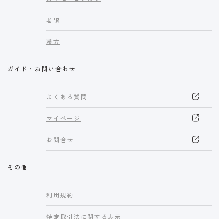
老眼
漢方
ガイド・お問い合わせ
よくある質問
マイページ
お問合せ
その他
利用規約
特定取引法に関する表示