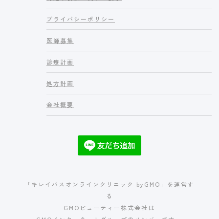
プライバシーポリシー
医師募集
診療計画
処方計画
会社概要
「キレイパスオンラインクリニック byGMO」を運営す
る
GMOビューティー株式会社は