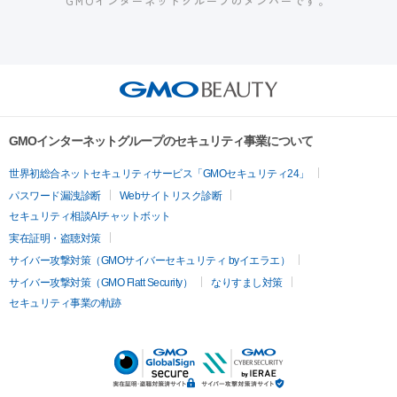
GMOインターネットグループのメンバーです。
GMOインターネットグループのセキュリティ事業について
世界初総合ネットセキュリティサービス「GMOセキュリティ24」
パスワード漏洩診断
Webサイトリスク診断
セキュリティ相談AIチャットボット
実在証明・盗聴対策
サイバー攻撃対策（GMOサイバーセキュリティ byイエラエ）
サイバー攻撃対策（GMO Flatt Security）
なりすまし対策
セキュリティ事業の軌跡