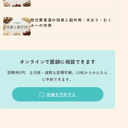
防已黄耆湯の効果と副作用｜水太り・むく
みへの作用
オンラインで医師に相談できます
診察料0円、土日祝・夜間も診察可能。LINEからかんたん
に予約できます。
診療を予約する